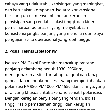
cahaya yang tidak stabil, kebisingan yang meningkat,
dan kerusakan komponen. Isolator konvensional
berjuang untuk menyeimbangkan kerugian
penyisipan yang rendah, isolasi tinggi, dan kinerja
pemeliharaan polarisasi, yang menyebabkan
konsistensi jangka panjang yang menurun dan biaya
pengujian serta operasional yang lebih tinggi.
2. Posisi Teknis Isolator PM
Isolator PM Gezhi Photonics mencakup rentang
panjang gelombang penuh 1030–2050nm,
menggunakan arsitektur tahap tunggal dan tahap
ganda, dan mendukung serat yang mempertahankan
polarisasi PM980, PM1060, PM1550, dan lainnya, yang
dirancang khusus untuk skenario sensitif polarisasi.
Dengan kerugian penyisipan yang rendah, isolasi
tinggi, rasio pemadaman tinggi, dan kerugian