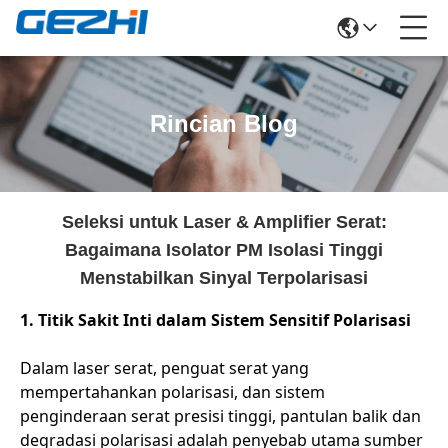
Rincian Blog
Seleksi untuk Laser & Amplifier Serat:
Bagaimana Isolator PM Isolasi Tinggi
Menstabilkan Sinyal Terpolarisasi
1. Titik Sakit Inti dalam Sistem Sensitif Polarisasi
Dalam laser serat, penguat serat yang
mempertahankan polarisasi, dan sistem
penginderaan serat presisi tinggi, pantulan balik dan
degradasi polarisasi adalah penyebab utama sumber