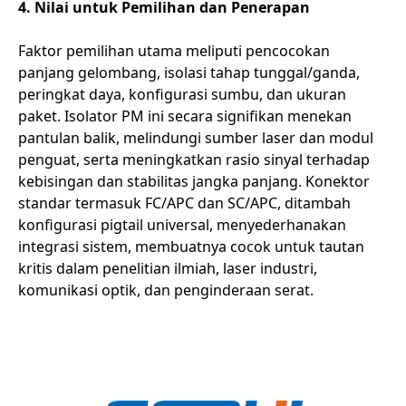
4. Nilai untuk Pemilihan dan Penerapan
Faktor pemilihan utama meliputi pencocokan
panjang gelombang, isolasi tahap tunggal/ganda,
peringkat daya, konfigurasi sumbu, dan ukuran
paket. Isolator PM ini secara signifikan menekan
pantulan balik, melindungi sumber laser dan modul
penguat, serta meningkatkan rasio sinyal terhadap
kebisingan dan stabilitas jangka panjang. Konektor
standar termasuk FC/APC dan SC/APC, ditambah
konfigurasi pigtail universal, menyederhanakan
integrasi sistem, membuatnya cocok untuk tautan
kritis dalam penelitian ilmiah, laser industri,
komunikasi optik, dan penginderaan serat.