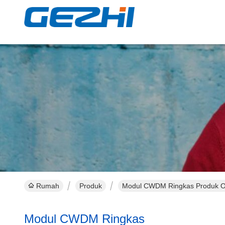
Rumah
Produk
Modul CWDM Ringkas Produk O
Modul CWDM Ringkas