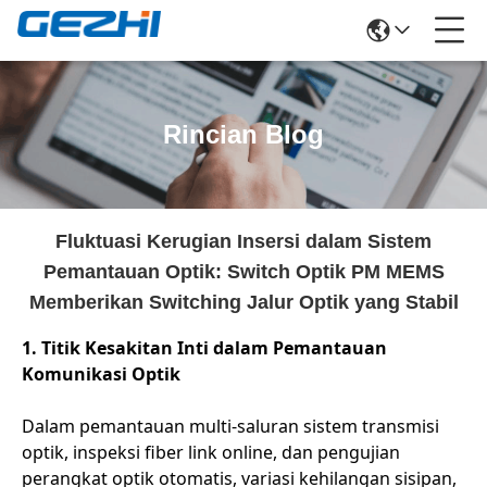
Rincian Blog
Fluktuasi Kerugian Insersi dalam Sistem
Pemantauan Optik: Switch Optik PM MEMS
Memberikan Switching Jalur Optik yang Stabil
1. Titik Kesakitan Inti dalam Pemantauan
Komunikasi Optik
Dalam pemantauan multi-saluran sistem transmisi
optik, inspeksi fiber link online, dan pengujian
perangkat optik otomatis, variasi kehilangan sisipan,