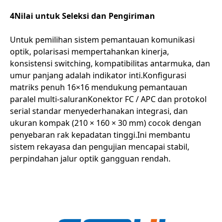
4Nilai untuk Seleksi dan Pengiriman
Untuk pemilihan sistem pemantauan komunikasi
optik, polarisasi mempertahankan kinerja,
konsistensi switching, kompatibilitas antarmuka, dan
umur panjang adalah indikator inti.Konfigurasi
matriks penuh 16×16 mendukung pemantauan
paralel multi-saluranKonektor FC / APC dan protokol
serial standar menyederhanakan integrasi, dan
ukuran kompak (210 × 160 × 30 mm) cocok dengan
penyebaran rak kepadatan tinggi.Ini membantu
sistem rekayasa dan pengujian mencapai stabil,
perpindahan jalur optik gangguan rendah.