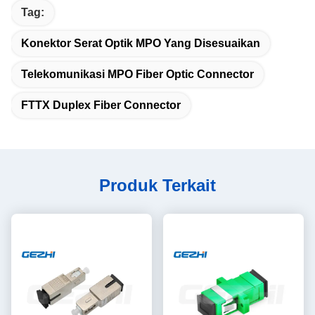
Tag:
Konektor Serat Optik MPO Yang Disesuaikan
Telekomunikasi MPO Fiber Optic Connector
FTTX Duplex Fiber Connector
Produk Terkait