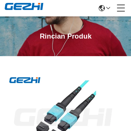
Rincian Produk