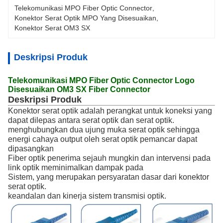
Telekomunikasi MPO Fiber Optic Connector
, 
Konektor Serat Optik MPO Yang Disesuaikan
, 
Konektor Serat OM3 SX
Deskripsi Produk
Telekomunikasi MPO Fiber Optic Connector Logo
Disesuaikan OM3 SX Fiber Connector
Deskripsi Produk
Konektor serat optik adalah perangkat untuk koneksi yang
dapat dilepas antara serat optik dan serat optik.
menghubungkan dua ujung muka serat optik sehingga
energi cahaya output oleh serat optik pemancar dapat
dipasangkan
Fiber optik penerima sejauh mungkin dan intervensi pada
link optik meminimalkan dampak pada
Sistem, yang merupakan persyaratan dasar dari konektor
serat optik.
keandalan dan kinerja sistem transmisi optik.