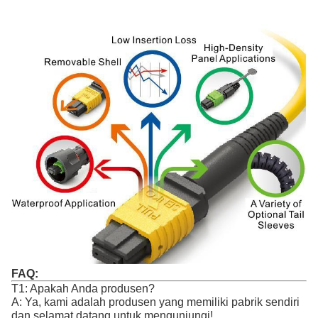
FAQ:
T1: Apakah Anda produsen?
A: Ya, kami adalah produsen yang memiliki pabrik sendiri
dan selamat datang untuk mengunjungi!