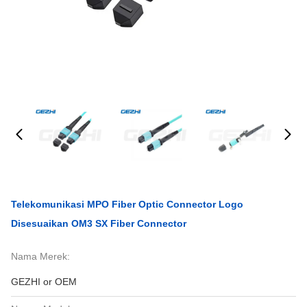
Telekomunikasi MPO Fiber Optic Connector Logo
Disesuaikan OM3 SX Fiber Connector
Nama Merek:
GEZHI or OEM