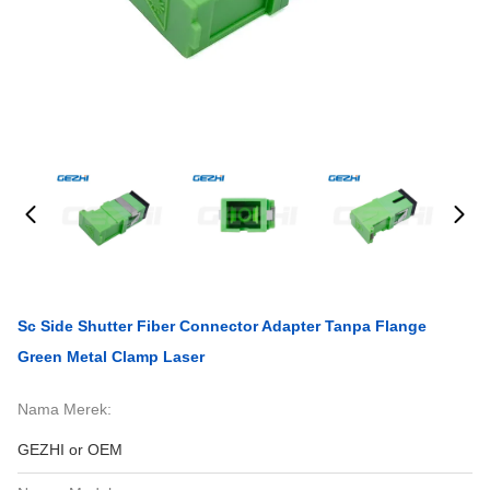
Sc Side Shutter Fiber Connector Adapter Tanpa Flange
Green Metal Clamp Laser
Nama Merek:
GEZHI or OEM