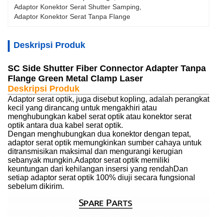
Adaptor Konektor Serat Shutter Samping
, 
Adaptor Konektor Serat Tanpa Flange
Deskripsi Produk
SC Side Shutter Fiber Connector Adapter Tanpa
Flange Green Metal Clamp Laser
Deskripsi Produk
Adaptor serat optik, juga disebut kopling, adalah perangkat
kecil yang dirancang untuk mengakhiri atau
menghubungkan kabel serat optik atau konektor serat
optik antara dua kabel serat optik.
Dengan menghubungkan dua konektor dengan tepat,
adaptor serat optik memungkinkan sumber cahaya untuk
ditransmisikan maksimal dan mengurangi kerugian
sebanyak mungkin.Adaptor serat optik memiliki
keuntungan dari kehilangan insersi yang rendahDan
setiap adaptor serat optik 100% diuji secara fungsional
sebelum dikirim.