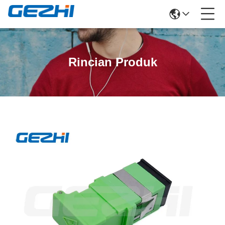
Rincian Produk