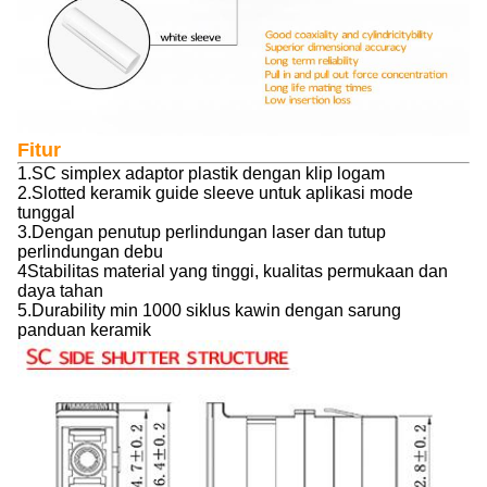
Fitur
1.SC simplex adaptor plastik dengan klip logam
2.Slotted keramik guide sleeve untuk aplikasi mode
tunggal
3.Dengan penutup perlindungan laser dan tutup
perlindungan debu
4Stabilitas material yang tinggi, kualitas permukaan dan
daya tahan
5.Durability min 1000 siklus kawin dengan sarung
panduan keramik