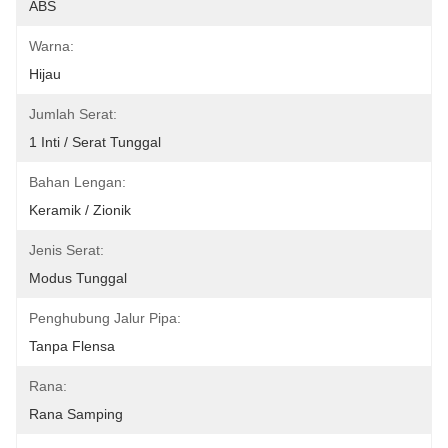
ABS
Warna:
Hijau
Jumlah Serat:
1 Inti / Serat Tunggal
Bahan Lengan:
Keramik / Zionik
Jenis Serat:
Modus Tunggal
Penghubung Jalur Pipa:
Tanpa Flensa
Rana:
Rana Samping