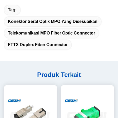
Tag:
Konektor Serat Optik MPO Yang Disesuaikan
Telekomunikasi MPO Fiber Optic Connector
FTTX Duplex Fiber Connector
Produk Terkait