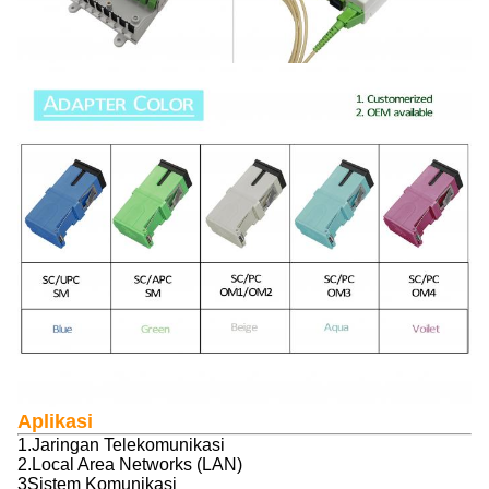
Aplikasi
1.Jaringan Telekomunikasi
2.Local Area Networks (LAN)
3Sistem Komunikasi