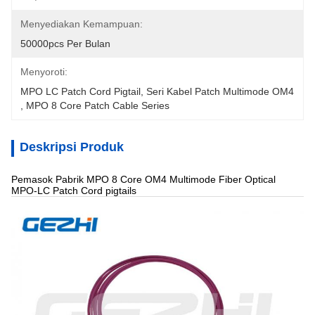
Menyediakan Kemampuan:
50000pcs Per Bulan
Menyoroti:
MPO LC Patch Cord Pigtail
, 
Seri Kabel Patch Multimode OM4
, 
MPO 8 Core Patch Cable Series
Deskripsi Produk
Pemasok Pabrik MPO 8 Core OM4 Multimode Fiber Optical
MPO-LC Patch Cord pigtails