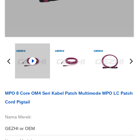
MPO 8 Core OM4 Seri Kabel Patch Multimode MPO LC Patch
Cord Pigtail
Nama Merek:
GEZHI or OEM