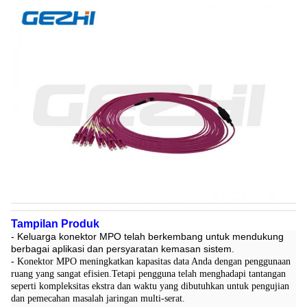
Tampilan Produk
- Keluarga konektor MPO telah berkembang untuk mendukung
berbagai aplikasi dan persyaratan kemasan sistem.
- Konektor MPO meningkatkan kapasitas data Anda dengan penggunaan
ruang yang sangat efisien.Tetapi pengguna telah menghadapi tantangan
seperti kompleksitas ekstra dan waktu yang dibutuhkan untuk pengujian
dan pemecahan masalah jaringan multi-serat.