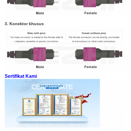
3. Konektor khusus
Sertifikat Kami