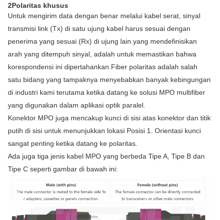
2Polaritas khusus
Untuk mengirim data dengan benar melalui kabel serat, sinyal
transmisi link (Tx) di satu ujung kabel harus sesuai dengan
penerima yang sesuai (Rx) di ujung lain.yang mendefinisikan
arah yang ditempuh sinyal, adalah untuk memastikan bahwa
korespondensi ini dipertahankan.Fiber polaritas adalah salah
satu bidang yang tampaknya menyebabkan banyak kebingungan
di industri kami terutama ketika datang ke solusi MPO multifiber
yang digunakan dalam aplikasi optik paralel.
Konektor MPO juga mencakup kunci di sisi atas konektor dan titik
putih di sisi untuk menunjukkan lokasi Posisi 1. Orientasi kunci
sangat penting ketika datang ke polaritas.
Ada juga tiga jenis kabel MPO yang berbeda Tipe A, Tipe B dan
Tipe C seperti gambar di bawah ini: