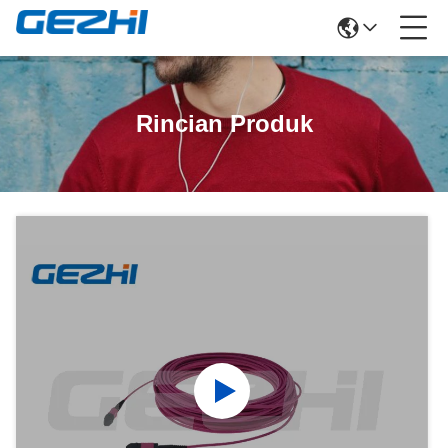
Rincian Produk