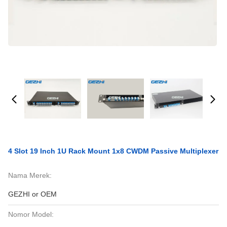
4 Slot 19 Inch 1U Rack Mount 1x8 CWDM Passive Multiplexer
Nama Merek:
GEZHI or OEM
Nomor Model: