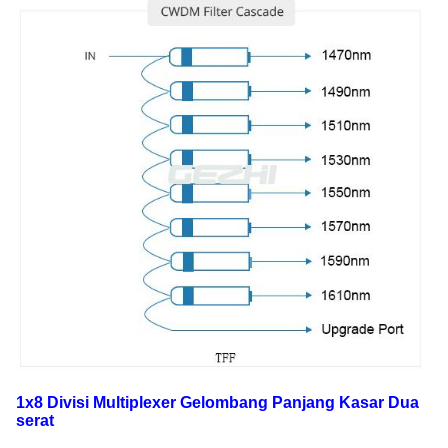
1x8 Divisi Multiplexer Gelombang Panjang Kasar
Dua
serat