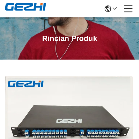
Rincian Produk