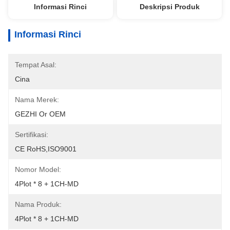
Informasi Rinci
Deskripsi Produk
Informasi Rinci
Tempat Asal:
Cina
Nama Merek:
GEZHI Or OEM
Sertifikasi:
CE RoHS,ISO9001
Nomor Model:
4Plot * 8 + 1CH-MD
Nama Produk:
4Plot * 8 + 1CH-MD