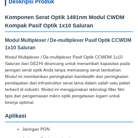
Deskripsi Produk
Komponen Serat Optik 1491nm Modul CWDM
Kompak Pasif Optik 1x10 Saluran
Modul Multiplexer / De-multiplexer Pasif Optik CCWDM
1x10 Saluran
Modul Multiplexer / De-multiplexer Pasif Optik CCWDM 1x10
Saluran dari GEZHI dirancang untuk menambah kapasitas pada
jaringan serat optik Anda tanpa memasang serat tambahan.
Modul ini memberikan peningkatan bandwidth dan peningkatan
pendapatan dari infrastruktur serat lama dalam salah satu paket
terkecil di industri. Modul ini menggunakan teknologi filter film
tipis dan pengemasan mikro optik pengelasan logam untuk
kinerja optimal.
Aplikasi
Jaringan PON