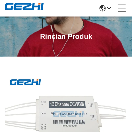
Rincian Produk