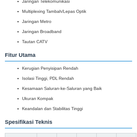
Jaringan Telekomunikasi
Multiplexing Tambah/Lepas Optik
Jaringan Metro
Jaringan Broadband
Tautan CATV
Fitur Utama
Kerugian Penyisipan Rendah
Isolasi Tinggi, PDL Rendah
Kesamaan Saluran-ke-Saluran yang Baik
Ukuran Kompak
Keandalan dan Stabilitas Tinggi
Spesifikasi Teknis