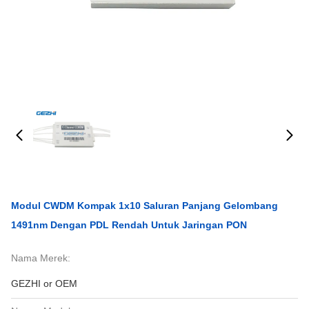
Modul CWDM Kompak 1x10 Saluran Panjang Gelombang
1491nm Dengan PDL Rendah Untuk Jaringan PON
Nama Merek:
GEZHI or OEM