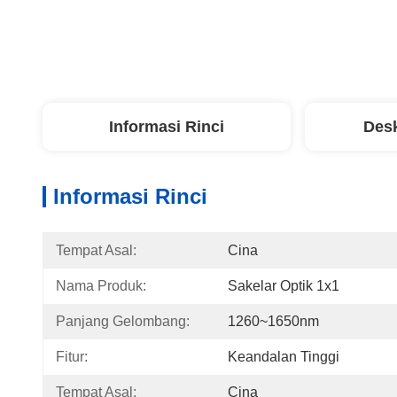
Informasi Rinci
Desk
Informasi Rinci
Tempat Asal:
Cina
Nama Produk:
Sakelar Optik 1x1
Panjang Gelombang:
1260~1650nm
Fitur:
Keandalan Tinggi
Tempat Asal:
Cina