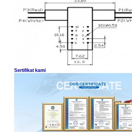
Sertifikat kami